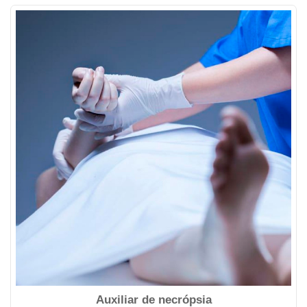
Auxiliar de necrópsia