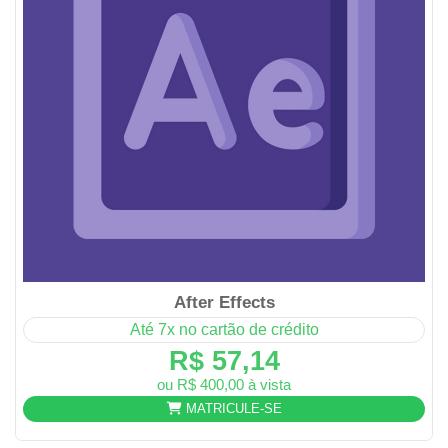
After Effects
Até 7x no cartão de crédito
R$ 57,14
ou R$ 400,00 à vista
MATRICULE-SE