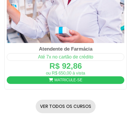
Atendente de Farmácia
Até 7x no cartão de crédito
R$ 92,86
ou R$ 650,00 à vista
MATRICULE-SE
VER TODOS OS CURSOS