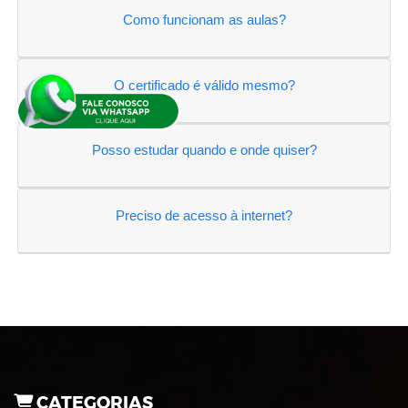
Como funcionam as aulas?
O certificado é válido mesmo?
Posso estudar quando e onde quiser?
Preciso de acesso à internet?
CATEGORIAS