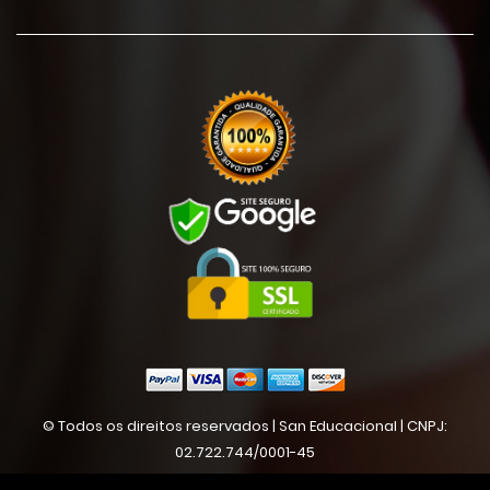
© Todos os direitos reservados | San Educacional | CNPJ:
02.722.744/0001-45