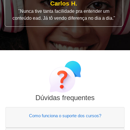
Carlos H.
"Nunca tive tanta facilidade pra entender um
conteúdo ead. Já tô vendo diferença no dia a dia."
Dúvidas frequentes
Como funciona o suporte dos cursos?