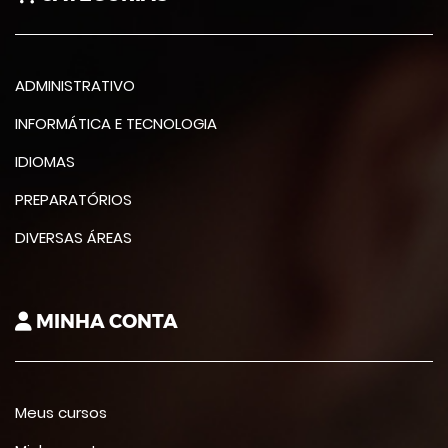
ADMINISTRATIVO
INFORMÁTICA E TECNOLOGIA
IDIOMAS
PREPARATÓRIOS
DIVERSAS ÁREAS
MINHA CONTA
Meus cursos