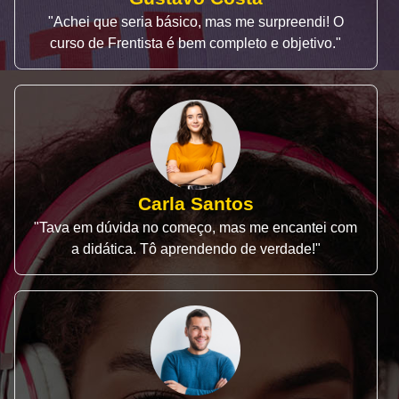
"Achei que seria básico, mas me surpreendi! O
curso de Frentista é bem completo e objetivo."
Carla Santos
"Tava em dúvida no começo, mas me encantei com
a didática. Tô aprendendo de verdade!"