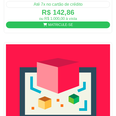
Até 7x no cartão de crédito
R$ 142,86
ou R$ 1.000,00 à vista
MATRICULE-SE