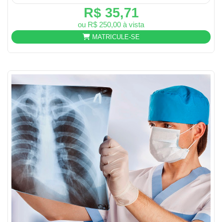
R$ 35,71
ou R$ 250,00 à vista
MATRICULE-SE