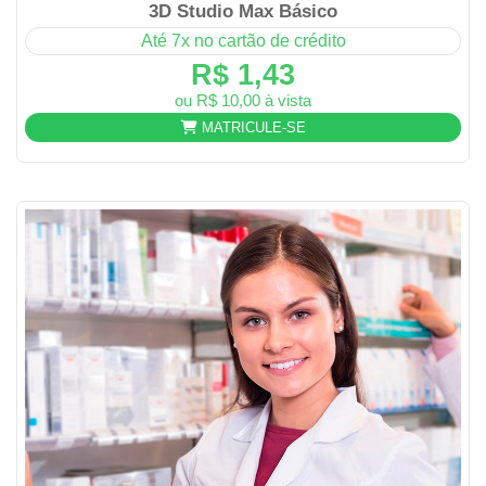
3D Studio Max Básico
Até 7x no cartão de crédito
R$ 1,43
ou R$ 10,00 à vista
MATRICULE-SE