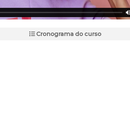
Cronograma do curso