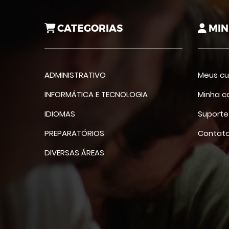
CATEGORIAS
MIN
ADMINISTRATIVO
Meus cu
INFORMÁTICA E TECNOLOGIA
Minha c
IDIOMAS
Suporte
PREPARATÓRIOS
Contat
DIVERSAS ÁREAS