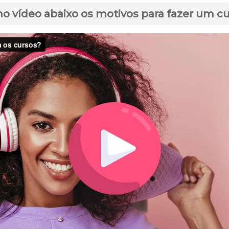
no vídeo abaixo os motivos para fazer um c