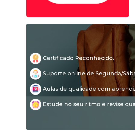
Certificado Reconhecido.
Suporte online de Segunda/Sábad
Aulas de qualidade com aprendi
Estude no seu ritmo e revise qua