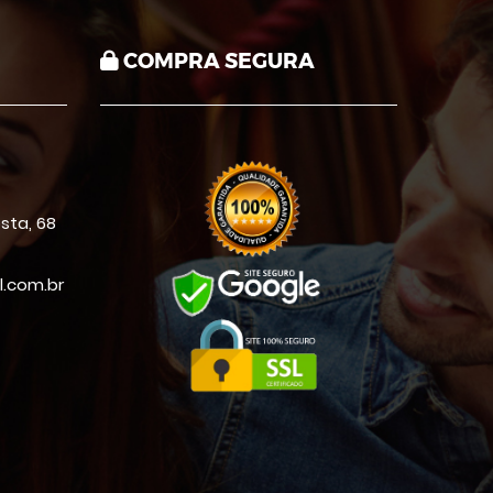
COMPRA SEGURA
sta, 68
.com.br