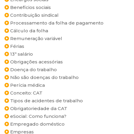
Benefícios sociais
Contribuição sindical
Processamento da folha de pagamento
Cálculo da folha
Remuneração variável
Férias
13º salário
Obrigações acessórias
Doença do trabalho
Não são doenças do trabalho
Perícia médica
Conceito: CAT
Tipos de acidentes de trabalho
Obrigatoriedade da CAT
eSocial: Como funciona?
Empregado doméstico
Empresas