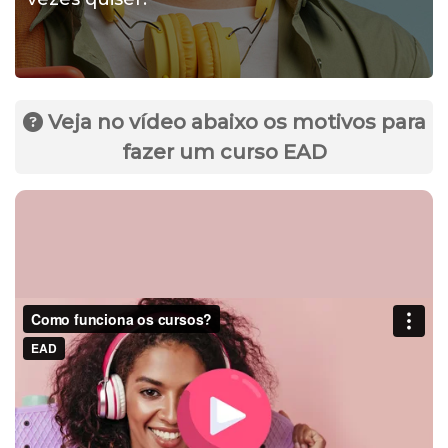
Veja no vídeo abaixo os motivos para
fazer um curso EAD