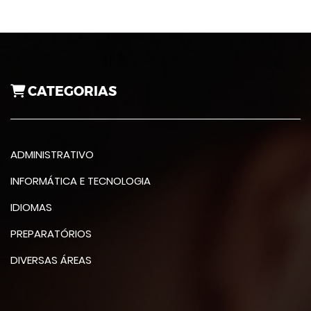
CATEGORIAS
ADMINISTRATIVO
INFORMÁTICA E TECNOLOGIA
IDIOMAS
PREPARATÓRIOS
DIVERSAS ÁREAS