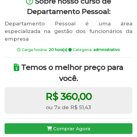
Sobre nosso curso de
Departamento Pessoal:
Departamento Pessoal é uma área
especializada na gestão dos funcionários da
empresa
Carga horária:
20 hora(s)
Categoria:
administrativo
Temos o melhor preço para
você.
R$ 360,00
ou 7x de R$ 51,43
Comprar Agora