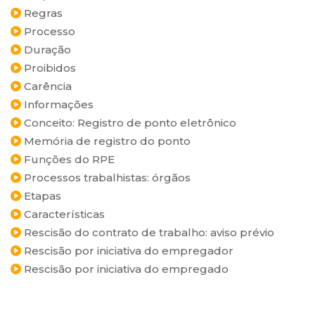
Regras
Processo
Duração
Proibidos
Carência
Informações
Conceito: Registro de ponto eletrônico
Memória de registro do ponto
Funções do RPE
Processos trabalhistas: órgãos
Etapas
Características
Rescisão do contrato de trabalho: aviso prévio
Rescisão por iniciativa do empregador
Rescisão por iniciativa do empregado