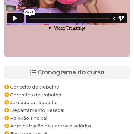
Cronograma do curso
Conceito de trabalho
Contratos de trabalho
Jornada de trabalho
Departamento Pessoal
Relação sindical
Administração de cargos e salários
Encargos sociais