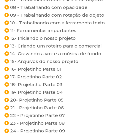
08 - Trabalhando com opacidade
09 - Trabalhando com rotação de objeto
10 - Trabalhando com a ferramenta texto
11- Ferramentas importantes
12- Iniciando o nosso projeto
13- Criando um roteiro para o comercial
14- Gravando a voz e a música de fundo
15- Arquivos do nosso projeto
16- Projetinho Parte 01
17- Projetinho Parte 02
18- Projetinho Parte 03
19- Projetinho Parte 04
20- Projetinho Parte 05
21 - Projetinho Parte 06
22 - Projetinho Parte 07
23 - Projetinho Parte 08
24 - Projetinho Parte 09