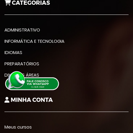
CATEGORIAS
ADMINISTRATIVO
INFORMÁTICA E TECNOLOGIA
IDIOMAS
PREPARATÓRIOS
DIVERSAS ÁREAS
MINHA CONTA
Meus cursos