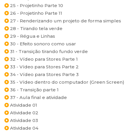
25 - Projetinho Parte 10
26 - Projetinho Parte 11
27 - Renderizando um projeto de forma simples
28 - Tirando tela verde
29 - Régua e Linhas
30 - Efeito sonoro como usar
31 - Transição tirando fundo verde
32 - Vídeo para Stores Parte 1
33 - Vídeo para Stores Parte 2
34 - Vídeo para Stores Parte 3
35 - Vídeo dentro do computador (Green Screen)
36 - Transição parte 1
37 - Aula final e atividade
Atividade 01
Atividade 02
Atividade 03
Atividade 04