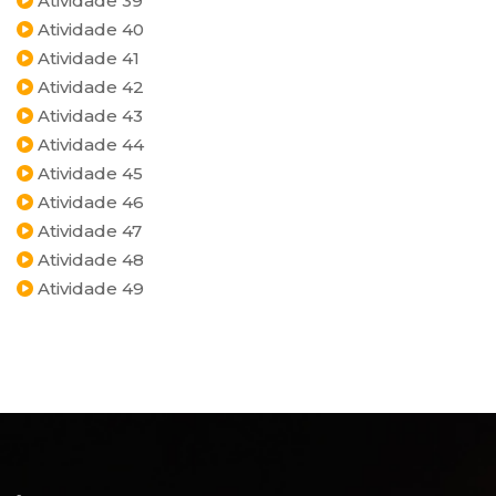
Atividade 39
Atividade 40
Atividade 41
Atividade 42
Atividade 43
Atividade 44
Atividade 45
Atividade 46
Atividade 47
Atividade 48
Atividade 49