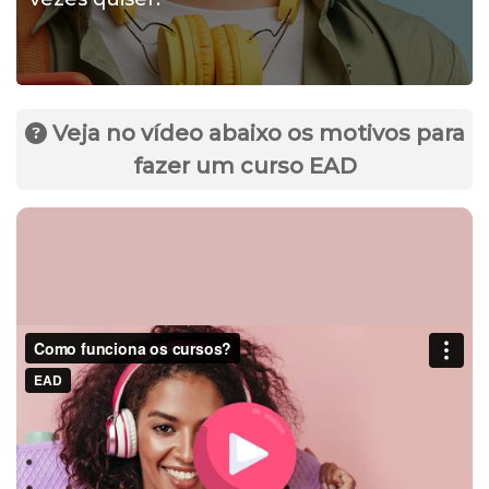
Veja no vídeo abaixo os motivos para
fazer um curso EAD