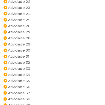
Atividade 22
Atividade 23
Atividade 24
Atividade 25
Atividade 26
Atividade 27
Atividade 28
Atividade 29
Atividade 30
Atividade 31
Atividade 32
Atividade 33
Atividade 34
Atividade 35
Atividade 36
Atividade 37
Atividade 38