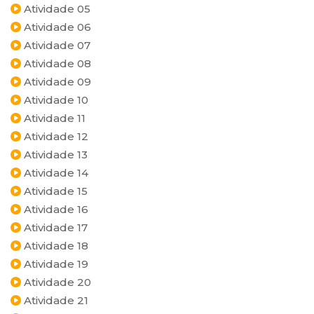
Atividade 05
Atividade 06
Atividade 07
Atividade 08
Atividade 09
Atividade 10
Atividade 11
Atividade 12
Atividade 13
Atividade 14
Atividade 15
Atividade 16
Atividade 17
Atividade 18
Atividade 19
Atividade 20
Atividade 21