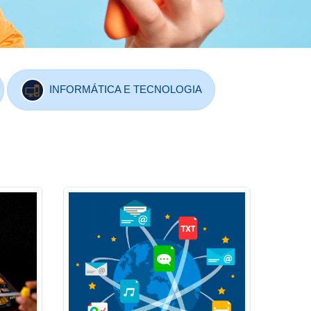
INFORMÁTICA E TECNOLOGIA