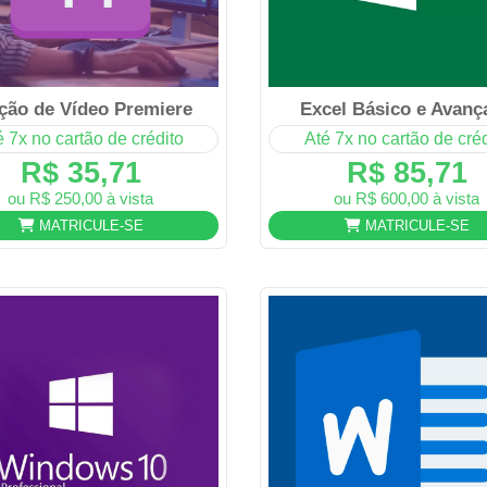
ção de Vídeo Premiere
Excel Básico e Avanç
é 7x no cartão de crédito
Até 7x no cartão de créd
R$ 35,71
R$ 85,71
ou R$ 250,00 à vista
ou R$ 600,00 à vista
MATRICULE-SE
MATRICULE-SE