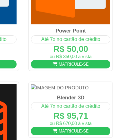
Power Point
ito
Até 7x no cartão de crédito
R$ 50,00
ou R$ 350,00 à vista
MATRICULE-SE
Blender 3D
Até 7x no cartão de crédito
R$ 95,71
ou R$ 670,00 à vista
MATRICULE-SE