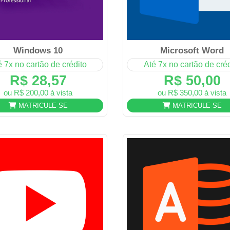
Windows 10
Microsoft Word
é 7x no cartão de crédito
Até 7x no cartão de créd
R$ 28,57
R$ 50,00
ou R$ 200,00 à vista
ou R$ 350,00 à vista
MATRICULE-SE
MATRICULE-SE