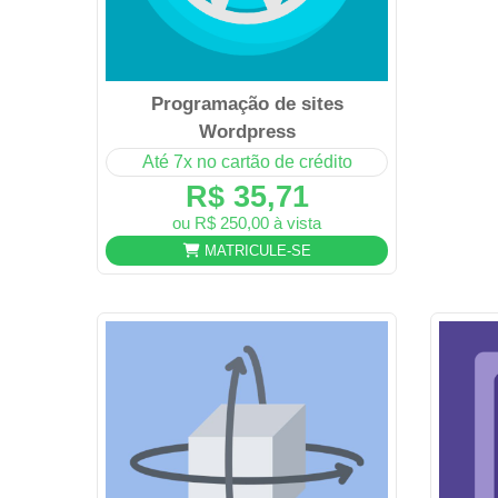
Programação de sites
Wordpress
Até 7x no cartão de crédito
R$ 35,71
ou R$ 250,00 à vista
MATRICULE-SE