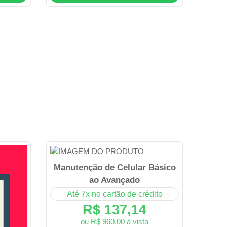
Manutenção de Celular Básico
ao Avançado
Até 7x no cartão de crédito
R$ 137,14
ou R$ 960,00 à vista