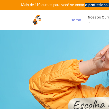
Mais de 110 cursos para você se tornar
o profissiona
Nossos Cur
Home