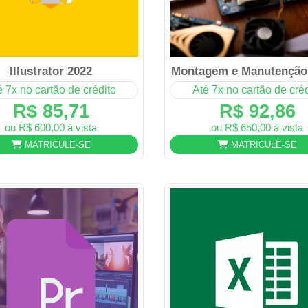
Illustrator 2022
Montagem e Manutenção
é 7x no cartão de crédito
Até 7x no cartão de créd
R$ 85,71
R$ 92,86
ou R$ 600,00 à vista
ou R$ 650,00 à vista
MATRICULE-SE
MATRICULE-SE