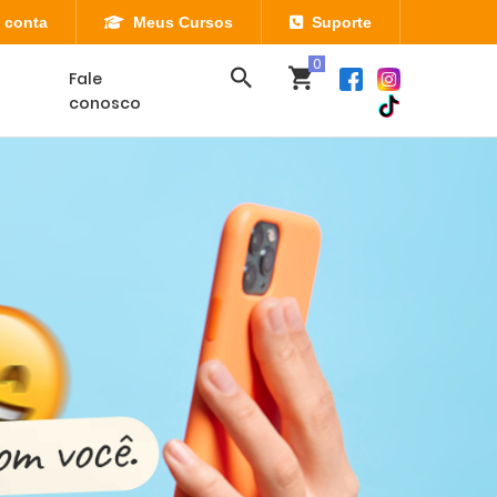
 conta
Meus Cursos
Suporte
Fale
conosco