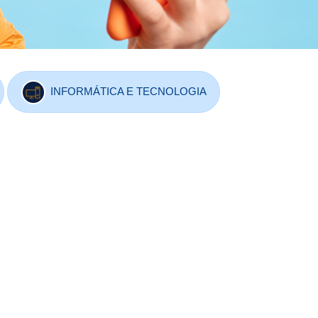
INFORMÁTICA E TECNOLOGIA