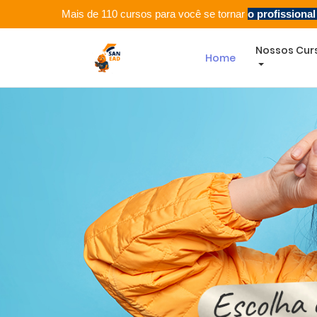
Mais de 110 cursos para você se tornar
o profissiona
Nossos Cur
Home