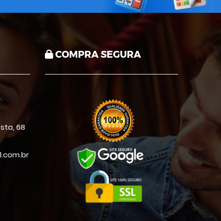
COMPRA SEGURA
sta, 68
.com.br