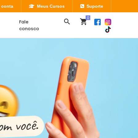
 conta
Meus Cursos
Suporte
Fale
conosco